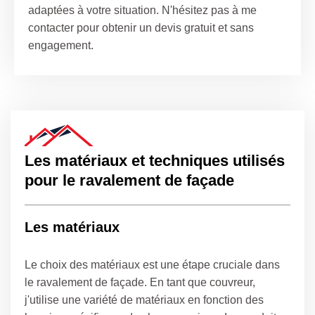
adaptées à votre situation. N'hésitez pas à me
contacter pour obtenir un devis gratuit et sans
engagement.
Les matériaux et techniques utilisés
pour le ravalement de façade
Les matériaux
Le choix des matériaux est une étape cruciale dans
le ravalement de façade. En tant que couvreur,
j'utilise une variété de matériaux en fonction des