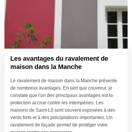
Les avantages du ravalement de
maison dans la Manche
Le ravalement de maison dans la Manche présente
de nombreux avantages. En tant que couvreur, je
constate que l'un des principaux avantages est la
protection accrue contre les intempéries. Les
maisons de Saint-Lô sont souvent exposées à des
vents forts et à des précipitations importantes. Un
ravalement de façade permet de protéger votre