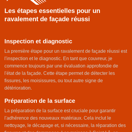
Les étapes essentielles pour un
ravalement de façade réussi
Inspection et diagnostic
La première étape pour un ravalement de façade réussi est
l'inspection et le diagnostic. En tant que couvreur, je
commence toujours par une évaluation approfondie de
l'état de la façade. Cette étape permet de détecter les
fissures, les moisissures, ou tout autre signe de
détérioration.
Préparation de la surface
La préparation de la surface est cruciale pour garantir
l'adhérence des nouveaux matériaux. Cela inclut le
nettoyage, le décapage et, si nécessaire, la réparation des