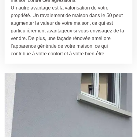
maison contre ces agressions.
Un autre avantage est la valorisation de votre
propriété. Un ravalement de maison dans le 50 peut
augmenter la valeur de votre maison, ce qui est
particulièrement avantageux si vous envisagez de la
vendre. De plus, une façade rénovée améliore
l'apparence générale de votre maison, ce qui
contribue à votre confort et à votre bien-être.