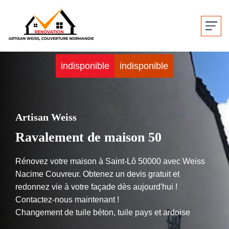
indisponible
indisponible
Artisan Weiss
Ravalement de maison 50
Rénovez votre maison à Saint-Lô 50000 avec Weiss
Nacime Couvreur. Obtenez un devis gratuit et
redonnez vie à votre façade dès aujourd'hui !
Contactez-nous maintenant !
Changement de tuile béton, tuile pays et ardoise