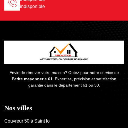
indisponible
Envie de rénover votre maison? Optez pour notre service de
Petite maçonnerie 61
. Expertise, précision et satisfaction
garantie dans le département 61 ou 50.
Nos villes
Couvreur 50 à Saint lo