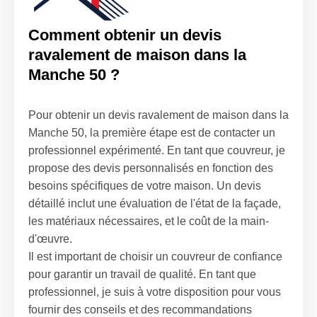
Comment obtenir un devis
ravalement de maison dans la
Manche 50 ?
Pour obtenir un devis ravalement de maison dans la
Manche 50, la première étape est de contacter un
professionnel expérimenté. En tant que couvreur, je
propose des devis personnalisés en fonction des
besoins spécifiques de votre maison. Un devis
détaillé inclut une évaluation de l'état de la façade,
les matériaux nécessaires, et le coût de la main-
d'œuvre.
Il est important de choisir un couvreur de confiance
pour garantir un travail de qualité. En tant que
professionnel, je suis à votre disposition pour vous
fournir des conseils et des recommandations