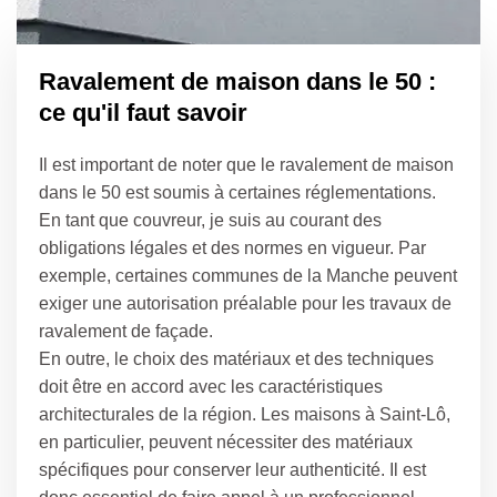
Ravalement de maison dans le 50 :
ce qu'il faut savoir
Il est important de noter que le ravalement de maison
dans le 50 est soumis à certaines réglementations.
En tant que couvreur, je suis au courant des
obligations légales et des normes en vigueur. Par
exemple, certaines communes de la Manche peuvent
exiger une autorisation préalable pour les travaux de
ravalement de façade.
En outre, le choix des matériaux et des techniques
doit être en accord avec les caractéristiques
architecturales de la région. Les maisons à Saint-Lô,
en particulier, peuvent nécessiter des matériaux
spécifiques pour conserver leur authenticité. Il est