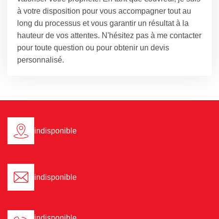
à votre disposition pour vous accompagner tout au
long du processus et vous garantir un résultat à la
hauteur de vos attentes. N'hésitez pas à me contacter
pour toute question ou pour obtenir un devis
personnalisé.
indisponible
indisponible
indisponible