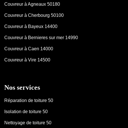
Couvreur à Agneaux 50180
Couvreur à Cherbourg 50100
Couvreur à Bayeux 14400
Couvreur à Bernieres sur mer 14990
Couvreur à Caen 14000
Couvreur à Vire 14500
Nos services
Réparation de toiture 50
Isolation de toiture 50
Nettoyage de toiture 50