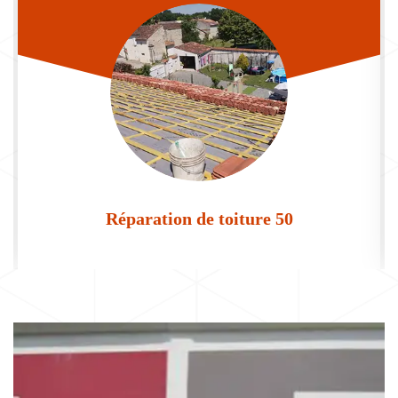
Réparation de toiture 50