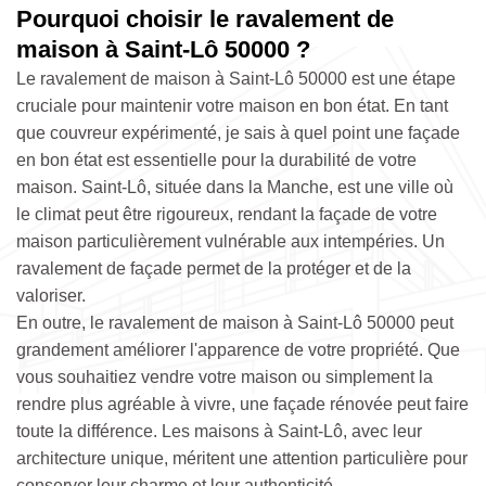
Pourquoi choisir le ravalement de
maison à Saint-Lô 50000 ?
Le ravalement de maison à Saint-Lô 50000 est une étape
cruciale pour maintenir votre maison en bon état. En tant
que couvreur expérimenté, je sais à quel point une façade
en bon état est essentielle pour la durabilité de votre
maison. Saint-Lô, située dans la Manche, est une ville où
le climat peut être rigoureux, rendant la façade de votre
maison particulièrement vulnérable aux intempéries. Un
ravalement de façade permet de la protéger et de la
valoriser.
En outre, le ravalement de maison à Saint-Lô 50000 peut
grandement améliorer l'apparence de votre propriété. Que
vous souhaitiez vendre votre maison ou simplement la
rendre plus agréable à vivre, une façade rénovée peut faire
toute la différence. Les maisons à Saint-Lô, avec leur
architecture unique, méritent une attention particulière pour
conserver leur charme et leur authenticité.