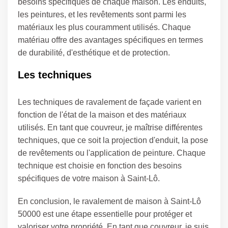
besoins spécifiques de chaque maison. Les enduits,
les peintures, et les revêtements sont parmi les
matériaux les plus couramment utilisés. Chaque
matériau offre des avantages spécifiques en termes
de durabilité, d'esthétique et de protection.
Les techniques
Les techniques de ravalement de façade varient en
fonction de l'état de la maison et des matériaux
utilisés. En tant que couvreur, je maîtrise différentes
techniques, que ce soit la projection d'enduit, la pose
de revêtements ou l'application de peinture. Chaque
technique est choisie en fonction des besoins
spécifiques de votre maison à Saint-Lô.
En conclusion, le ravalement de maison à Saint-Lô
50000 est une étape essentielle pour protéger et
valoriser votre propriété. En tant que couvreur, je suis