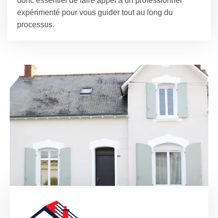
donc essentiel de faire appel à un professionnel
expérimenté pour vous guider tout au long du
processus.